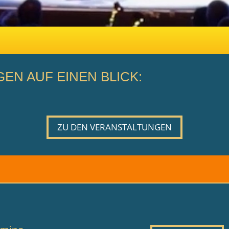
EN AUF EINEN BLICK:
ZU DEN VERANSTALTUNGEN