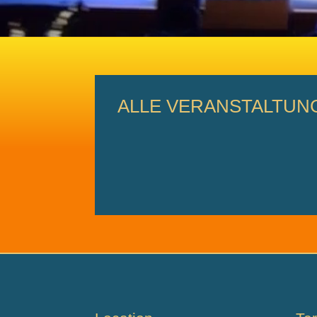
ALLE VERANSTALTUNG