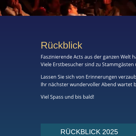
Rückblick
Faszinierende Acts aus der ganzen Welt 
Viele Erstbesucher sind zu Stammgästen 
Lassen Sie sich von Erinnerungen verzau
Ihr nächster wundervoller Abend wartet be
Viel Spass und bis bald!
RÜCKBLICK 2025