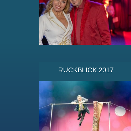
RÜCKBLICK 2017