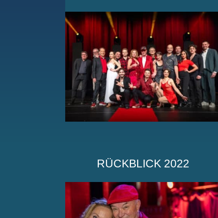
RÜCKBLICK 2022