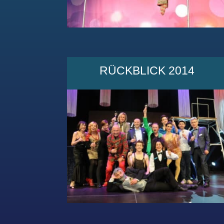
RÜCKBLICK 2014