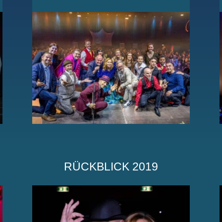
RÜCKBLICK 2019