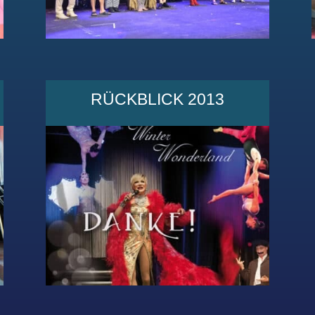
RÜCKBLICK 2013