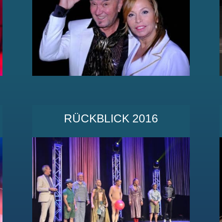
RÜCKBLICK 2016