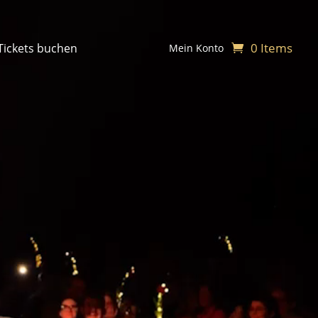
0 Items
Tickets buchen
Mein Konto