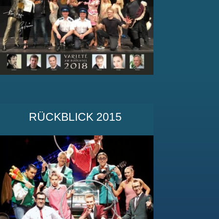
RÜCKBLICK 2015