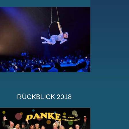
RÜCKBLICK 2018