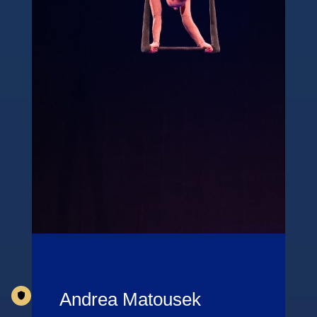
Andrea Matousek