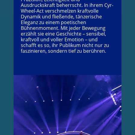
Ausdruckskraft beherrscht. In ihrem Cyr-
Wheel-Act verschmelzen kraftvolle
Dynamik und fließende, tänzerische
Eleganz zu einem poetischen
Bühnenmoment. Mit jeder Bewegung
erzählt sie eine Geschichte – sensibel,
kraftvoll und voller Emotion – und
schafft es so, ihr Publikum nicht nur zu
faszinieren, sondern tief zu berühren.