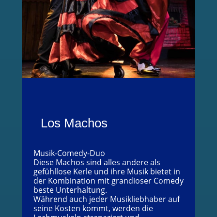
Los Machos
Musik-Comedy-Duo
Diese Machos sind alles andere als
gefühllose Kerle und ihre Musik bietet in
der Kombination mit grandioser Comedy
beste Unterhaltung.
Während auch jeder Musikliebhaber auf
seine Kosten kommt, werden die