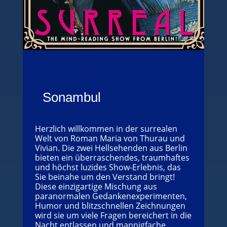
Sonambul
Herzlich willkommen in der surrealen
Welt von Roman Maria von Thurau und
Vivian. Die zwei Hellsehenden aus Berlin
bieten ein überraschendes, traumhaftes
und höchst luzides Show-Erlebnis, das
Sie beinahe um den Verstand bringt!
Diese einzigartige Mischung aus
paranormalen Gedankenexperimenten,
Humor und blitzschnellen Zeichnungen
wird sie um viele Fragen bereichert in die
Nacht entlassen und mannigfache