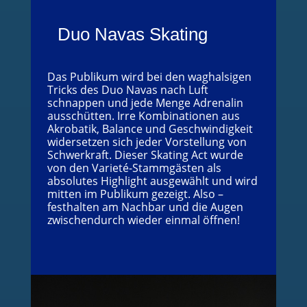
Duo Navas Skating
Das Publikum wird bei den waghalsigen
Tricks des Duo Navas nach Luft
schnappen und jede Menge Adrenalin
ausschütten. Irre Kombinationen aus
Akrobatik, Balance und Geschwindigkeit
widersetzen sich jeder Vorstellung von
Schwerkraft. Dieser Skating Act wurde
von den Varieté-Stammgästen als
absolutes Highlight ausgewählt und wird
mitten im Publikum gezeigt. Also –
festhalten am Nachbar und die Augen
zwischendurch wieder einmal öffnen!