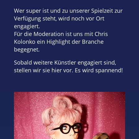
Wer super ist und zu unserer Spielzeit zur
Verfügung steht, wird noch vor Ort
engagiert.
Für die Moderation ist uns mit Chris
Kolonko ein Highlight der Branche
begegnet.
Sobald weitere Künstler engagiert sind,
stellen wir sie hier vor. Es wird spannend!