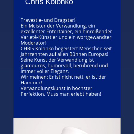
Chris Kolonko
Travestie- und Dragstar!
Ein Meister der Verwandlung, ein
exzellenter Entertainer, ein hinreißender
Varieté-Künstler und ein wortgewandter
Moderator!
CHRIS Kolonko begeistert Menschen seit
Jahrzehnten auf allen Bühnen Europas!
Seine Kunst der Verwandlung ist
glamourös, humorvoll, berührend und
immer voller Eleganz.
Wir meinen: Er ist nicht nett, er ist der
Hammer!
Verwandlungskunst in höchster
Perfektion. Muss man erlebt haben!