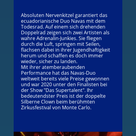
Absoluten Nervenkitzel garantiert das
ecuadorianische Duo Navas mit dem
Todesrad. Auf einem sich drehenden
Doppelrad zeigen sich zwei Artisten als
wahre Adrenalin-Junkies. Sie fliegen
durch die Luft, springen mit Seilen,
flachsen dabei in ihrer Jugendhaftigkeit
herum und schaffen es doch immer
wieder, sicher zu landen.
Mit ihrer atemberaubenden
Performance hat das Navas-Duo
weltweit bereits viele Preise gewonnen
und war 2020 unter den Finalisten bei
der Show "Das Supertalent". Ihr
bedeutendster Preis ist der doppelte
Silberne Clown beim berühmten
Zirkusfestival von Monte Carlo.