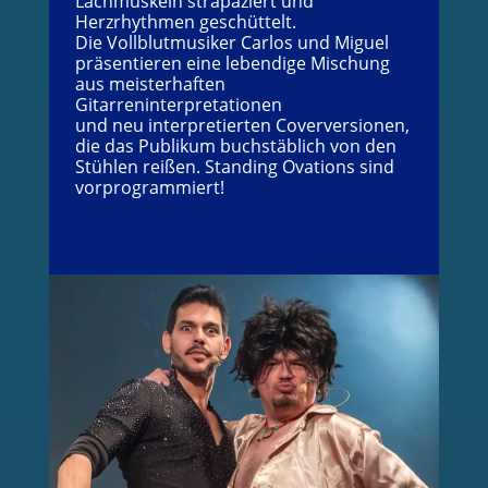
Lachmuskeln strapaziert und
Herzrhythmen geschüttelt.
Die Vollblutmusiker Carlos und Miguel
präsentieren eine lebendige Mischung
aus meisterhaften
Gitarreninterpretationen
und neu interpretierten Coverversionen,
die das Publikum buchstäblich von den
Stühlen reißen. Standing Ovations sind
vorprogrammiert!