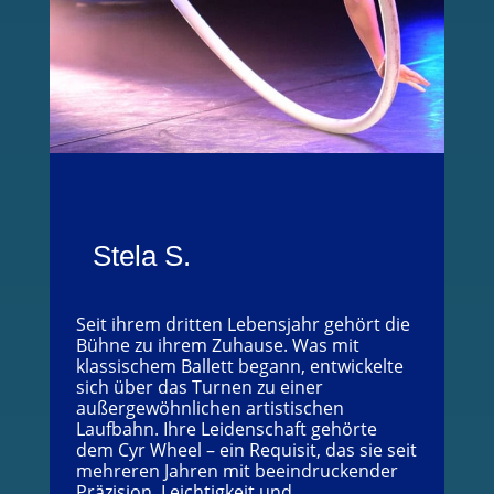
Stela S.
Seit ihrem dritten Lebensjahr gehört die
Bühne zu ihrem Zuhause. Was mit
klassischem Ballett begann, entwickelte
sich über das Turnen zu einer
außergewöhnlichen artistischen
Laufbahn. Ihre Leidenschaft gehörte
dem Cyr Wheel – ein Requisit, das sie seit
mehreren Jahren mit beeindruckender
Präzision, Leichtigkeit und