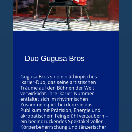
Duo Gugusa Bros
Gugusa Bros sind ein äthiopisches
Ikarier-Duo, das seine artistischen
Träume auf den Bühnen der Welt
verwirklicht. Ihre Ikarier-Nummer
entfaltet sich im rhythmischen
Zusammenspiel, bei dem sie das
Publikum mit Präzision, Energie und
akrobatischem Feingefühl verzaubern –
ein beeindruckendes Spektakel voller
Körperbeherrschung und tänzerischer