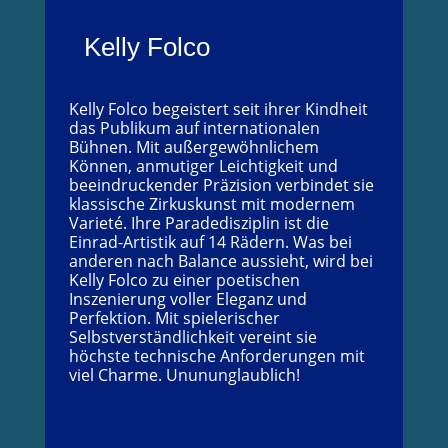
Kelly Folco
Kelly Folco begeistert seit ihrer Kindheit
das Publikum auf internationalen
Bühnen. Mit außergewöhnlichem
Können, anmutiger Leichtigkeit und
beeindruckender Präzision verbindet sie
klassische Zirkuskunst mit modernem
Varieté. Ihre Paradedisziplin ist die
Einrad-Artistik auf 14 Rädern. Was bei
anderen nach Balance aussieht, wird bei
Kelly Folco zu einer poetischen
Inszenierung voller Eleganz und
Perfektion. Mit spielerischer
Selbstverständlichkeit vereint sie
höchste technische Anforderungen mit
viel Charme. Unununglaublich!