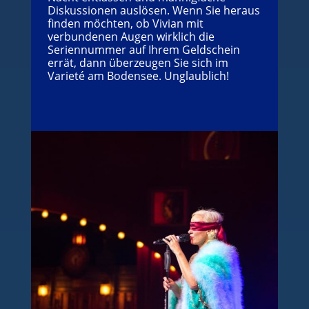
Diskussionen auslösen. Wenn Sie heraus
finden möchten, ob Vivian mit
verbundenen Augen wirklich die
Seriennummer auf Ihrem Geldschein
errät, dann überzeugen Sie sich im
Varieté am Bodensee. Unglaublich!