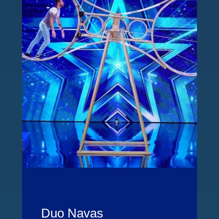
Duo Navas