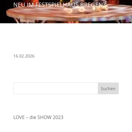
NEU IM FESTSPIELHAUS BREGENZ
Sonambul
16.02.2026
Suchen
Recent Posts
LOVE – die SHOW 2023