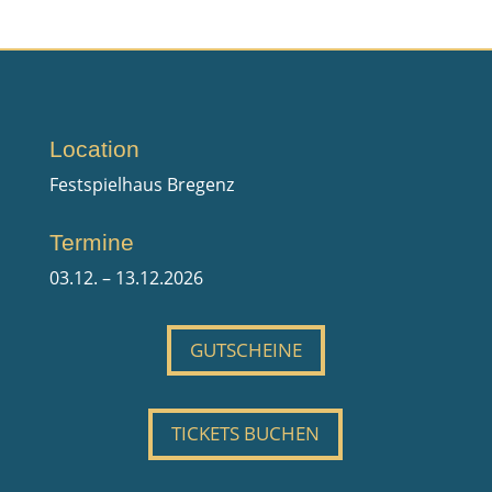
Location
Festspielhaus Bregenz
Termine
03.12. – 13.12.2026
GUTSCHEINE
TICKETS BUCHEN